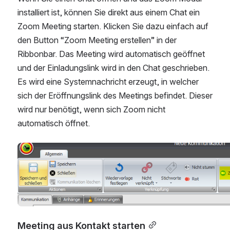
installiert ist, können Sie direkt aus einem Chat ein 
Zoom Meeting starten. Klicken Sie dazu einfach auf 
den Button “Zoom Meeting erstellen” in der 
Ribbonbar. Das Meeting wird automatisch geöffnet 
und der Einladungslink wird in den Chat geschrieben. 
Es wird eine Systemnachricht erzeugt, in welcher 
sich der Eröffnungslink des Meetings befindet. Dieser 
wird nur benötigt, wenn sich Zoom nicht 
automatisch öffnet.
Open
Meeting aus Kontakt starten