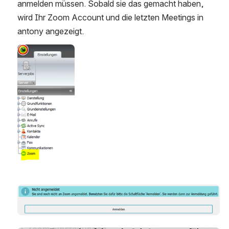
anmelden müssen. Sobald sie das gemacht haben, 
wird Ihr Zoom Account und die letzten Meetings in 
antony angezeigt.
Open
Open