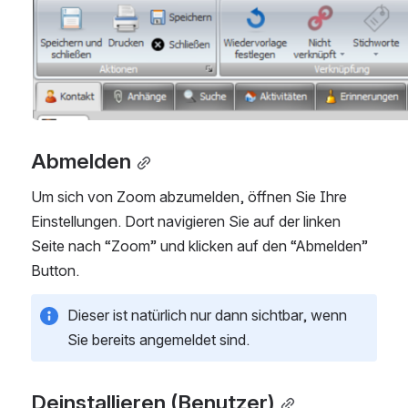
Abmelden
Um sich von Zoom abzumelden, öffnen Sie Ihre 
Einstellungen. Dort navigieren Sie auf der linken 
Seite nach “Zoom” und klicken auf den “Abmelden” 
Button.
Dieser ist natürlich nur dann sichtbar, wenn 
Sie bereits angemeldet sind.
Deinstallieren (Benutzer)