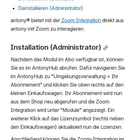
Deinstallieren (Administrator)
antony® bietet mit der 
Zoom Integration
 direkt aus 
antony mit Zoom zu interagieren. 
Installation (Administrator)
Nachdem das Modul im Abo verfügbar ist, können 
Sie es im AntonyHub abrufen. Dafür navigieren Sie 
im AntonyHub zu “Umgebungsverwaltung > Ihr 
Abonnement” und klicken Sie oben rechts auf den 
kleinen Einkaufswagen. Ihr Abonnement wird nun 
aus dem Shop neu abgerufen und die Zoom 
Integration wird unter “Module” angezeigt. Ein 
weiterer Klick auf das Lizenzsymbol (rechts neben 
den Einkaufswagen) aktualisiert nun die Lizenzen.
Anschließend können Sie die Zoom-Integration im 