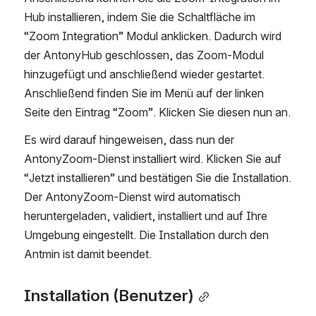
Hub installieren, indem Sie die Schaltfläche im 
“Zoom Integration” Modul anklicken. Dadurch wird 
der AntonyHub geschlossen, das Zoom-Modul 
hinzugefügt und anschließend wieder gestartet. 
Anschließend finden Sie im Menü auf der linken 
Seite den Eintrag “Zoom”. Klicken Sie diesen nun an.
Es wird darauf hingeweisen, dass nun der 
AntonyZoom-Dienst installiert wird. Klicken Sie auf 
“Jetzt installieren” und bestätigen Sie die Installation. 
Der AntonyZoom-Dienst wird automatisch 
heruntergeladen, validiert, installiert und auf Ihre 
Umgebung eingestellt. Die Installation durch den 
Antmin ist damit beendet.
Installation (Benutzer)