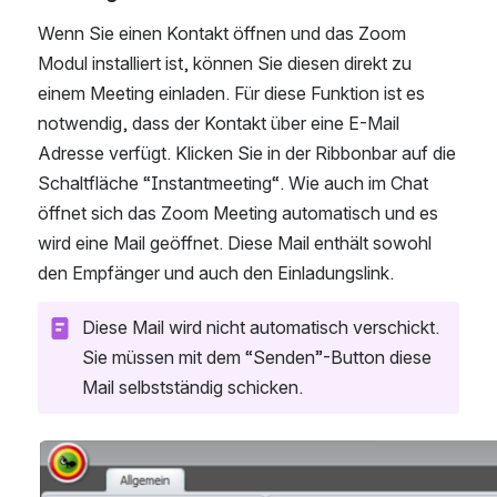
Wenn Sie einen Kontakt öffnen und das Zoom 
Modul installiert ist, können Sie diesen direkt zu 
einem Meeting einladen. Für diese Funktion ist es 
notwendig, dass der Kontakt über eine E-Mail 
Adresse verfügt. Klicken Sie in der Ribbonbar auf die 
Schaltfläche “Instantmeeting“. Wie auch im Chat 
öffnet sich das Zoom Meeting automatisch und es 
wird eine Mail geöffnet. Diese Mail enthält sowohl 
den Empfänger und auch den Einladungslink. 
Diese Mail wird nicht automatisch verschickt. 
Sie müssen mit dem “Senden”-Button diese 
Mail selbstständig schicken.
Open