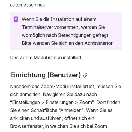
automatisch neu.
Wenn Sie die Installation auf einem 
Terminalserver vornehmen, werden Sie 
womöglich nach Berechtigungen gefragt. 
Bitte wenden Sie sich an den Administartor.
Das Zoom Modul ist nun installiert.
Einrichtung (Benutzer)
Nachdem das Zoom-Modul installiert ist, müssen Sie 
sich anmelden. Navigieren Sie dazu nach 
“Einstellungen > Einstellungen > Zoom”. Dort finden 
Sie einen Schaltfläche “Anmelden”. Wenn Sie es 
anklicken und ausführen, öffnet sich ein 
Browserfenster, in welchen Sie sich bei Zoom 