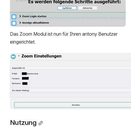
Open
Das Zoom Modul ist nun für Ihren antony Benutzer 
eingerichtet.
Open
Nutzung