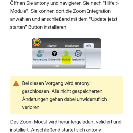
Öffnen Sie antony und navigieren Sie nach “Hilfe > 
Module”. Sie können dort die Zoom Integration 
anwählen und anschließend mit dem “Update jetzt 
starten” Button installieren.
Open
Bei diesen Vorgang wird antony 
geschlossen. Alle nicht gespeicherten 
Änderungen gehen dabei unwiderruflich 
verloren
Das Zoom Modul wird heruntergeladen, validiert und 
installiert. Anschließend startet sich antony 